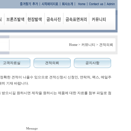
Home > 커뮤니티 > 견적의뢰
고객자료실
견적의뢰
공지사항
 정확한 견적이 나올수 있으므로 견적신청시 신청인, 연락처, 팩스, 메일주
확히 기재 바랍니다.
적을 받으시길 원하시면 제작을 원하시는 제품에 대한 자료를 첨부 파일로 첨
Message