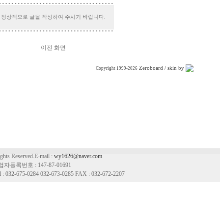
정상적으로 글을 작성하여 주시기 바랍니다.
이전 화면
Zeroboard
/ skin by
Copyright 1999-2026
ts Reserved.E-mail :
wy1626@naver.com
자등록번호 : 147-87-01691
2-675-0284 032-673-0285 FAX : 032-672-2207